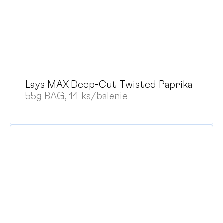
Lays MAX Deep-Cut Twisted Paprika
55g BAG, 14 ks/balenie