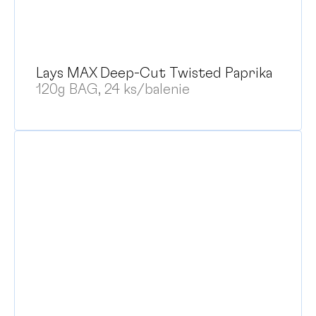
Lays MAX Deep-Cut Twisted Paprika
120g BAG, 24 ks/balenie