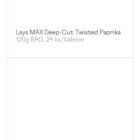
Lays MAX Deep-Cut Twisted Paprika
120g BAG, 24 ks/balenie