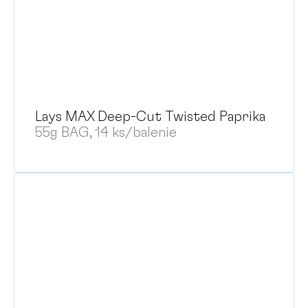
Lays MAX Deep-Cut Twisted Paprika
55g BAG, 14 ks/balenie