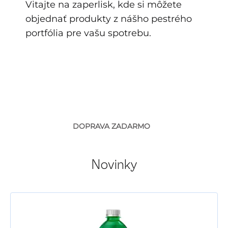
Vitajte na zaperlisk, kde si môžete
objednať produkty z nášho pestrého
portfólia pre vašu spotrebu.
DOPRAVA ZADARMO
Novinky